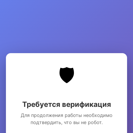
🛡️
Требуется верификация
Для продолжения работы необходимо
подтвердить, что вы не робот.