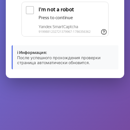
ℹ️ Информация:
После успешного прохождения проверки
страница автоматически обновится.